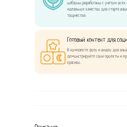
шаблоны разработаны с учетом всех
идеальное качество для старта ваш
творчества.
Готовый контент для соц
В комплекте фото и видео для ва
демонстрируйте свои проекты и пр
красиво.