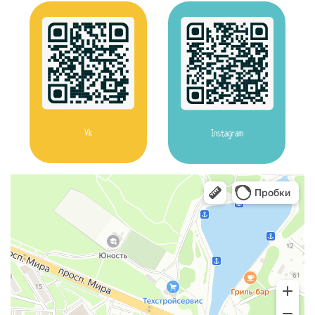
Vk
Instagram