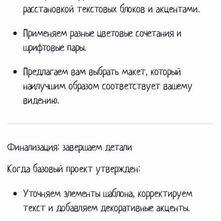
расстановкой текстовых блоков и акцентами.
Применяем разные цветовые сочетания и
шрифтовые пары.
Предлагаем вам выбрать макет, который
наилучшим образом соответствует вашему
видению.
Финализация: завершаем детали
Когда базовый проект утвержден:
Уточняем элементы шаблона, корректируем
текст и добавляем декоративные акценты.