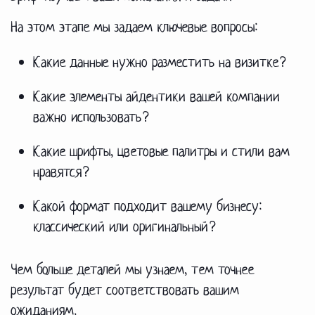
На этом этапе мы задаем ключевые вопросы:
Какие данные нужно разместить на визитке?
Какие элементы айдентики вашей компании
важно использовать?
Какие шрифты, цветовые палитры и стили вам
нравятся?
Какой формат подходит вашему бизнесу:
классический или оригинальный?
Чем больше деталей мы узнаем, тем точнее
результат будет соответствовать вашим
ожиданиям.