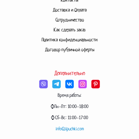
Контакты
Доставка и Оплата
Сотрудничество
Как сделать заказ
Политика конфиденциальности
Договор публичной оферты
Дополнительно
Время работы:
⌚Пн–Пт: 10:00–18:00
⌚Сб–Вс: 11:00–17:00
info@lipuchki.com