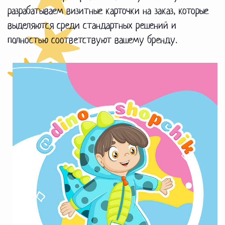
разрабатываем визитные карточки на заказ, которые
выделяются среди стандартных решений и
полностью соответствуют вашему бренду.