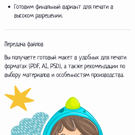
Готовим финальный вариант для печати в
высоком разрешении.
Передача файлов
Вы получаете готовый макет в удобных для печати
форматах (PDF, AI, PSD), а также рекомендации по
выбору материалов и особенностям производства.