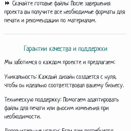
⏩ Скачайте готовые файлы:
После завершения
проекта вы получите все необходимые форматы для
печати и рекомендации по материалам.
Гарантии качества и поддержки
Мы заботимся о каждом проекте и предлагаем:
Уникальность:
Каждый дизайн создается с нуля,
чтобы он идеально соответствовал вашему бизнесу.
Техническую поддержку:
Помогаем адаптировать
файлы для печати или вносим изменения при
необходимости.
Дополнительные услуги:
Если вам потребуется