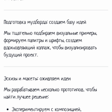
Подготовка мудборда: создаем базу идей
Мы тщательно подбираем визуальные примеры,
формируем палитры и шрифты, создаем
вдохновляющий коллаж, чтобы визуализировать
будущий проект.
Эскизы и макеты: оживляем идеи
Мы разрабатываем несколько прототипов, чтобы
найти лучшее решение:
Экспериментируем с композицией,