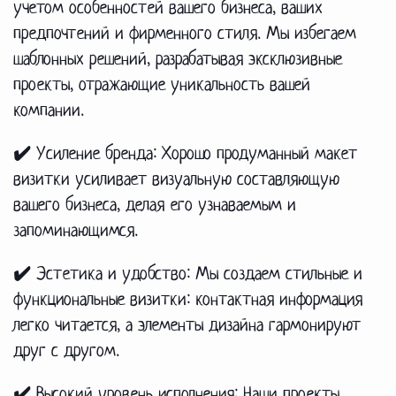
учетом особенностей вашего бизнеса, ваших
предпочтений и фирменного стиля. Мы избегаем
шаблонных решений, разрабатывая эксклюзивные
проекты, отражающие уникальность вашей
компании.
✔️ Усиление бренда:
Хорошо продуманный макет
визитки усиливает визуальную составляющую
вашего бизнеса, делая его узнаваемым и
запоминающимся.
✔️ Эстетика и удобство:
Мы создаем стильные и
функциональные визитки: контактная информация
легко читается, а элементы дизайна гармонируют
друг с другом.
✔️ Высокий уровень исполнения:
Наши проекты