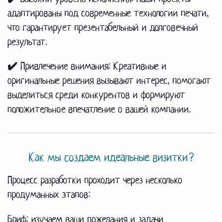
адаптированы под современные технологии печати,
что гарантирует презентабельный и долговечный
результат.
✔️ Привлечение внимания:
Креативные и
оригинальные решения вызывают интерес, помогают
выделиться среди конкурентов и формируют
положительное впечатление о вашей компании.
Как мы создаем идеальные визитки?
Процесс разработки проходит через несколько
продуманных этапов:
Бриф: изучаем ваши пожелания и задачи