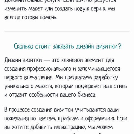
изменить макет или создать новую серию, мы
всегда готовы помочь.
Сколько стоит заказать дизайн визитки?
Дизайн визитки — это ключевой элемент для
создания профессионального и запоминающегося
первого впечатления. Мы предлагаем разработку
уникального макета, который подчеркнет ваш стиль
и отразит особенности вашего бизнеса.
В процессе создания визитки учитываются ваши
пожелания по цветам, шрифтам и оформлению. Если
вы хотите добавить иллюстрацию, мы можем