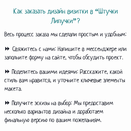
Как заказать дизайн визитки в “Штучки
Липучки”?
Весь процесс заказа мы сделали простым и удобным:
⏩ Свяжитесь с нами:
Напишите в мессенджере или
заполните форму на сайте, чтобы обсудить проект.
⏩ Поделитесь вашими идеями:
Расскажите, какой
стиль вам нравится, и уточните ключевые элементы
макета.
⏩ Получите эскизы на выбор:
Мы предоставим
несколько вариантов дизайна и доработаем
финальную версию по вашим пожеланиям.