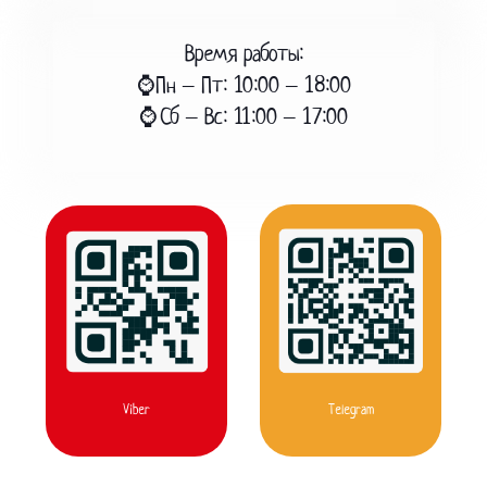
Время работы:
⌚Пн – Пт: 10:00 – 18:00
⌚Сб – Вс: 11:00 – 17:00
Viber
Telegram