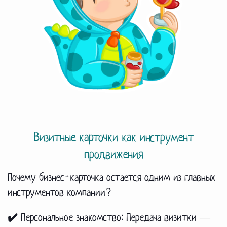
Визитные карточки как инструмент
продвижения
Почему бизнес-карточка остается одним из главных
инструментов компании?
✔️ Персональное знакомство:
Передача визитки —