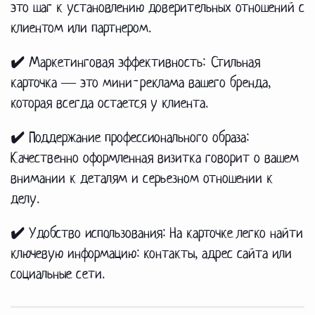
это шаг к установлению доверительных отношений с
клиентом или партнером.
✔️ Маркетинговая эффективность:
Стильная
карточка — это мини-реклама вашего бренда,
которая всегда остается у клиента.
✔️ Поддержание профессионального образа:
Качественно оформленная визитка говорит о вашем
внимании к деталям и серьезном отношении к
делу.
✔️ Удобство использования:
На карточке легко найти
ключевую информацию: контакты, адрес сайта или
социальные сети.