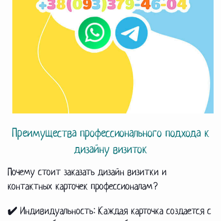
Преимущества профессионального подхода к
дизайну визиток
Почему стоит заказать дизайн визитки и
контактных карточек профессионалам?
✔️ Индивидуальность:
Каждая карточка создается с